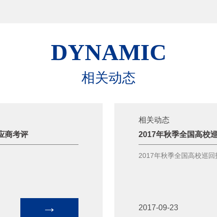
DYNAMIC
相关动态
相关动态
应商考评
2017年秋季全国高校
2017年秋季全国高校巡回招
→
2017-09-23