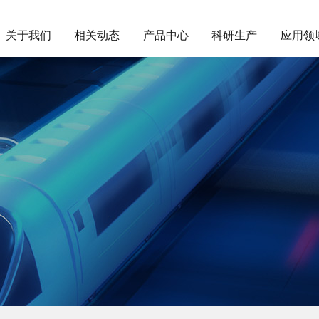
关于我们
相关动态
产品中心
科研生产
应用领