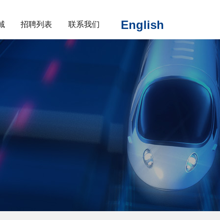
English
域
招聘列表
联系我们