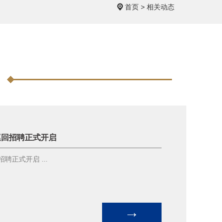
首页
>
相关动态
巡回招聘正式开启
聘正式开启 ...
→