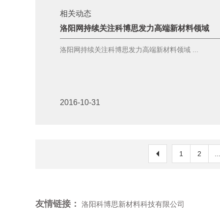
相关动态
洛阳网持续关注科博思发力高端新材料领域
洛阳网持续关注科博思发力高端新材料领域 ...
2016-10-31
1
2
..
友情链接：
洛阳科博思新材料科技有限公司