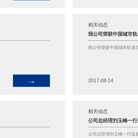
相关动态
我公司荣获中国城市轨
我公司荣获中国城市轨道交通
→
2017-08-14
相关动态
公司总经理刘玉峰一行
公司总经理刘玉峰一行应邀访