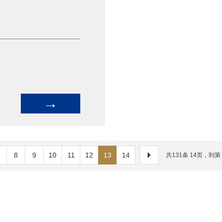
→
.
8
9
10
11
12
13
14
共131条 14页，到第