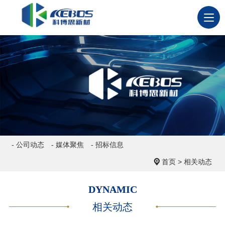
- 公司动态
- 媒体聚焦
- 招标信息
首页
>
相关动态
DYNAMIC
相关动态