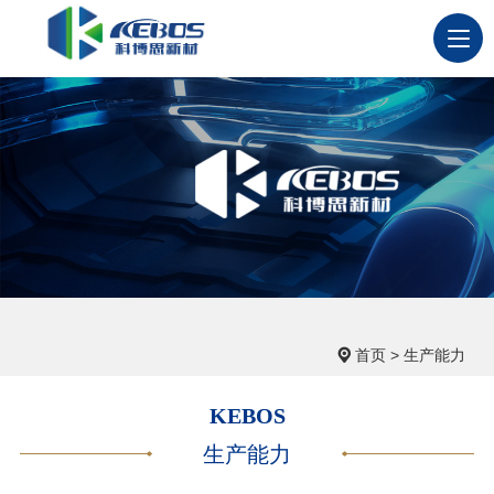
首页
>
生产能力
KEBOS
生产能力