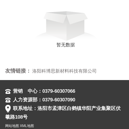
暂无数据
友情链接：
洛阳科博思新材料科技有限公司
营销 中心：0379-60307066
人力资源部：0379-60307090
联系地址：洛阳市孟津区白鹤镇华阳产业集聚区伏
羲路108号
网站地图
XML地图