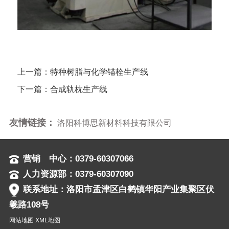
上一篇：
特种树脂与化学锚栓生产线
下一篇：
合成轨枕生产线
友情链接：
洛阳科博思新材料科技有限公司
营销 中心：0379-60307066
人力资源部：0379-60307090
联系地址：洛阳市孟津区白鹤镇华阳产业集聚区伏
羲路108号
网站地图
XML地图