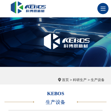
首页
>
科研生产
>
生产设备
KEBOS
生产设备