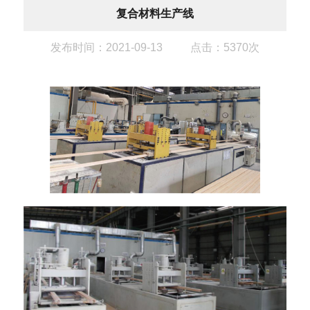
复合材料生产线
发布时间：2021-09-13
点击：5370次