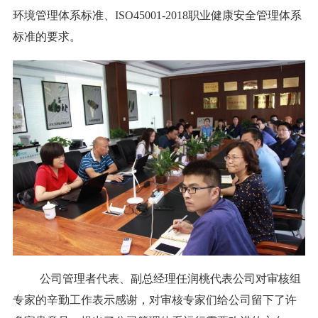
环境管理体系标准、ISO45001-2018职业健康安全管理体系
标准的要求。
公司管理者代表、副总经理任润桃代表公司对审核组
专家的辛勤工作表示感谢，对审核专家们给公司留下了许