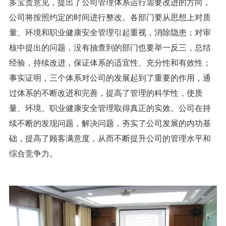
多宝贵意见，提出了公司管理体系运行需要改进的方向，
公司将按照约定的时间进行整改。各部门要从思想上对质
量、环境和职业健康安全管理引起重视，消除隐患；对审
核中提出的问题，没有抽查到的部门也要举一反三，总结
经验，持续改进，保证体系的适宜性、充分性和有效性；
事实证明，三个体系对公司的发展起到了重要的作用，通
过体系的不断改进和完善，提高了管理的科学性，使质
量、环境、职业健康安全管理取得真正的实效。公司在持
续不断的发现问题，解决问题，夯实了公司发展的内功基
础，提高了顾客满意度，从而不断提升公司的管理水平和
综合竞争力。