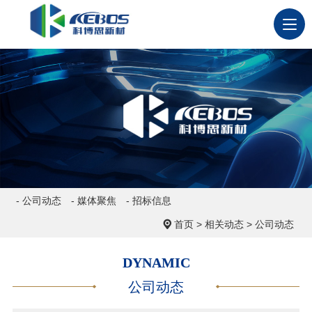
- 公司动态
- 媒体聚焦
- 招标信息
首页
>
相关动态
>
公司动态
DYNAMIC
公司动态