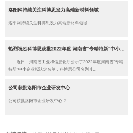
洛阳网持续关注科博思发力高端新材料领域
洛阳网持续关注科博思发力高端新材料领域 ...
热烈祝贺科博思获批2022年度 河南省“专精特新”中小企业称号
近日，河南省工业和信息化厅公示了2022年度河南省“专精
特新”中小企业拟认定名单，科博思公司名列其...
公司获批洛阳市企业研发中心
公司获批洛阳市企业研发中心 2...