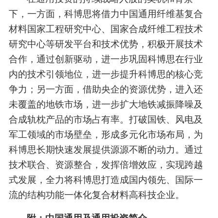
下，一方面，科博思将借力中国通用纤维基复合
材料国家工程研究中心、国家合成纤维工程技术
研究中心等研发平台和技术优势，积极开展技术
合作，通过创新驱动，进一步巩固科博思在行业
内的技术引领地位，进一步提升科博思的核心竞
争力；另一方面，借助央企的资源优势，进入还
未覆盖的地铁市场，进一步扩大地铁减振降噪及
合成轨枕产品的市场占有率。打破国铁、风电及
军工领域的市场壁垒，形成多元化市场布局，为
科博思长期快速发展提供源源不断的动力。通过
技术联合、资源整合，发挥倍增效应，实现跨越
式发展，全力将科博思打造成国内领先、国际一
流的结构功能一体化复合材料高科技企业。