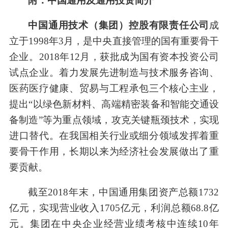
附：中国通用及通用投资简介
中国通用技术（集团）控股有限责任公司
成
立于
1998年3月，是中央直接管理的国有重要骨干
企业。2018年12月，获批成为国有资本投资公司
试点企业。着力发展先进制造与技术服务咨询、
医药医疗健康、贸易与工程承包三个核心主业，
提出“以绿色新材料、高端精密装备和智能交通设
备制造”等为重点领域，攻克关键瓶颈技术，实现
进口替代。在我国相关行业或细分领域发挥着重
要骨干作用，长期以来为经济社会发展做出了重
要贡献。
截至
2018年末，中国通用集团资产总额1732
亿元，实现营业收入1705亿元，利润总额68.8亿
元。集团在中央企业经营业绩考核中连续10年