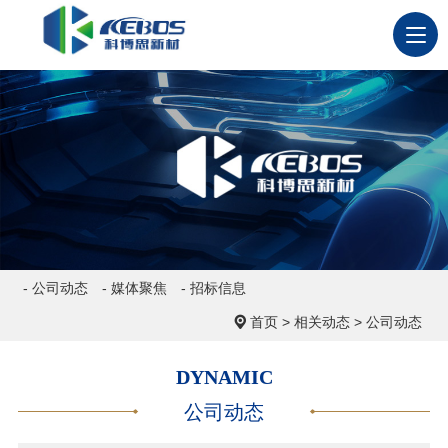
- 公司动态
- 媒体聚焦
- 招标信息
首页
>
相关动态
>
公司动态
DYNAMIC
公司动态