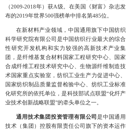
（2009-2018年）获A级。在美国《财富》杂志发
布的2019年世界500强榜单中排名第485位。
在新材料产业领域，中国通用旗下中国纺织
科学研究院有限公司是中国纺织行业最大的综合
性研究开发机构和实力较强的高新技术产业集
团，是纤维基复合材料国家工程研究中心、国家
合成纤维工程技术研究中心、生物源纤维制造技
术国家重点实验室，纺织工业生产力促进中心、
国家纺织制品质量监督检验中心、纺织工业标准
化研究所的依托单位，是科技部试点联盟
“化纤产
业技术创新战略联盟”的牵头单位之一。
通用技术集团投资管理有限公司
是中国通用
技术（集团）控股有限责任公司旗下的资本运作