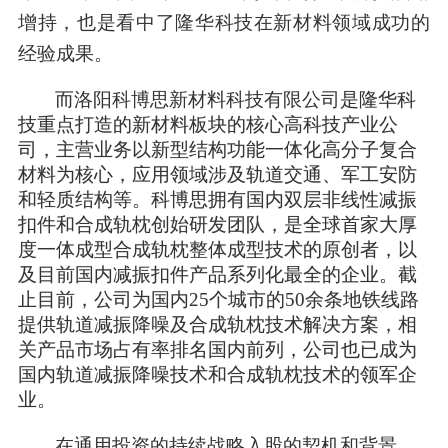
增持，也是看中了隆华科技在新材料领域成功的
经验成果。
而
洛阳科博思新材料科技有限公司
是隆华科
技重点打造的新材料板块的核心高科技产业公
司，主营业务以新型结构功能一体化高分子复合
材料为核心，应用领域涉及轨道交通、军工安防
和轻质结构等。科博思拥有国内双层非线性减振
扣件和合成轨枕创始研发团队，是全球首家大厚
度一体成型合成轨枕整体成型技术的原创者，以
及目前国内减振扣件产品系列化最全的企业。截
止目前，公司为国内
25个城市的50余条地铁线路
提供轨道减振降噪及合成轨枕技术解决方案，相
关产品市场占有率排名国内前列，公司也已成为
国内轨道减振降噪技术和合成轨枕技术的领军企
业。
在通用投资的持续战略入股的契机和背景