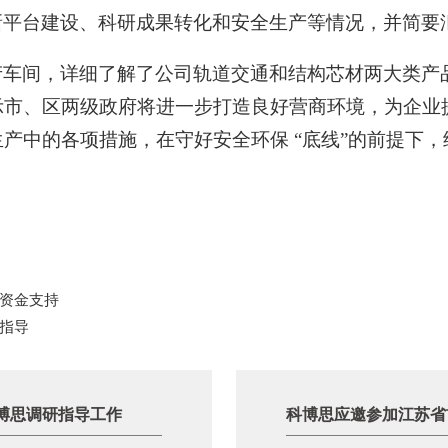
新平台建设、科研成果转化和安全生产等情况，并简要
生产车间，详细了解了公司轨道交通和结构芯材两大类产
示市、区两级政府将进一步打造良好营商环境，为企业
产中的各项措施，在守好安全环保 “底线”的前提下
资金支持
指导
博思调研指导工作
科博思应邀参加江苏省