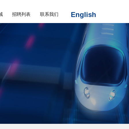
English
域
招聘列表
联系我们