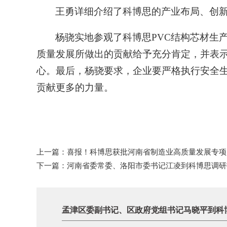
王勇详细介绍了科博思的产业布局、创
杨骁实地参观了科博思
PVC结构芯材
质量发展所做出的贡献给予充分肯定，并表
心。最后，杨骁要求，企业要严格执行安全生
贡献更多的力量。
上一篇：
喜报！科博思获批河南省制造业高质量发展专项
下一篇：
河南省委常委、洛阳市委书记江凌到科博思调研
孟津区委副书记、区政府党组书记马晓平到科