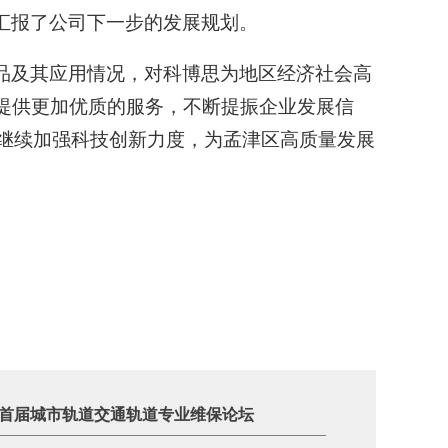
汇报了公司下一步的发展规划。
品及其应用情况，对科博思为地区经济社会高
提供更加优质的服务，不断提振企业发展信
，继续加强科技创新力度，为孟津区高质量发展
首届城市轨道交通轨道专业维保论坛