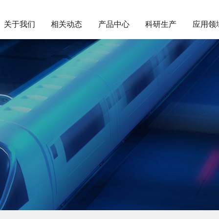
关于我们
相关动态
产品中心
科研生产
应用领