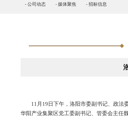
- 公司动态
- 媒体聚焦
- 招标信息
11月19日下午，洛阳市委副书记、政
华阳产业集聚区党工委副书记、管委会主任