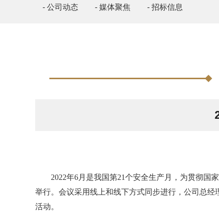
- 公司动态
- 媒体聚焦
- 招标信息
2022年6月是我国第21个安全生产月，为贯彻国
举行。会议采用线上和线下方式同步进行，公司总经
活动。