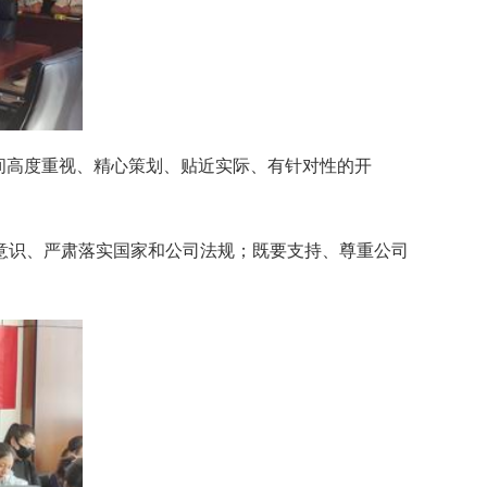
间高度重视、精心策划、贴近实际、有针对性的开
识、严肃落实国家和公司法规；既要支持、尊重公司