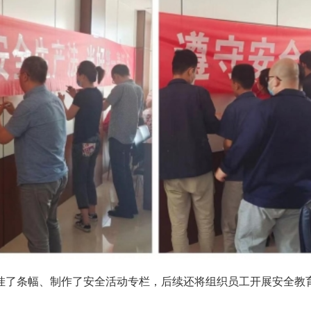
了条幅、制作了安全活动专栏，后续还将组织员工开展安全教育
。