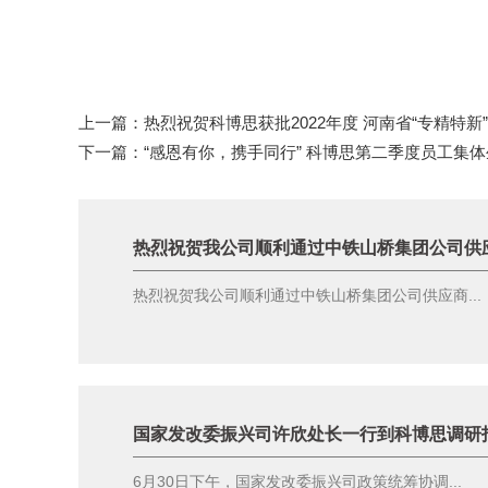
上一篇：
热烈祝贺科博思获批2022年度 河南省“专精特新
下一篇：
“感恩有你，携手同行” 科博思第二季度员工集
热烈祝贺我公司顺利通过中铁山桥集团公司供
热烈祝贺我公司顺利通过中铁山桥集团公司供应商...
国家发改委振兴司许欣处长一行到科博思调研
6月30日下午，国家发改委振兴司政策统筹协调...