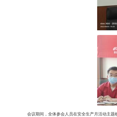
会议期间，全体参会人员在安全生产月活动主题横幅