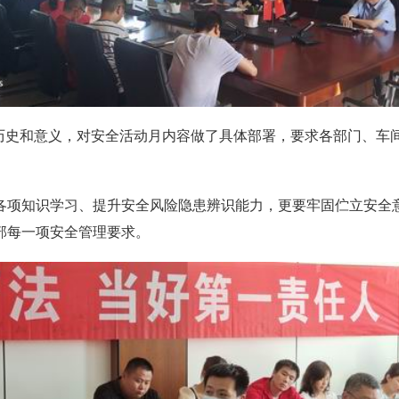
史和意义，对安全活动月内容做了具体部署，要求各部门、车
项知识学习、提升安全风险隐患辨识能力，更要牢固伫立安全意
部每一项安全管理要求。