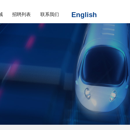
English
域
招聘列表
联系我们