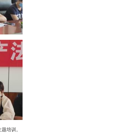
主题培训。