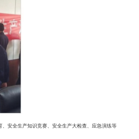
、安全生产知识竞赛、安全生产大检查、应急演练等