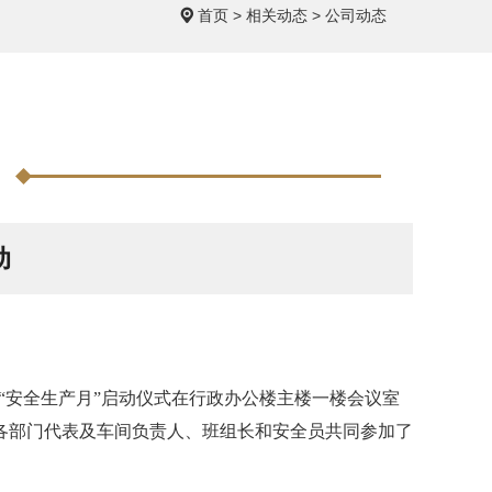
首页
>
相关动态
>
公司动态
动
“安全生产月”启动仪式在行政办公楼主楼一楼会议室
各部门代表及车间负责人、班组长和安全员共同参加了