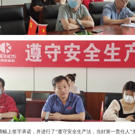
上签字承诺，并进行了“遵守安全生产法，当好第一责任人”