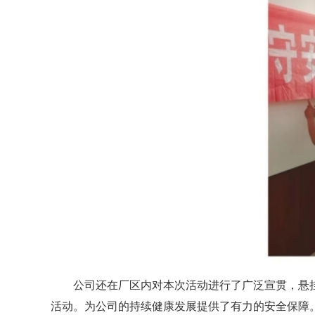
公司还在厂区内对本次活动进行了广泛宣贯，悬挂
活动。为公司的持续健康发展提供了有力的安全保障