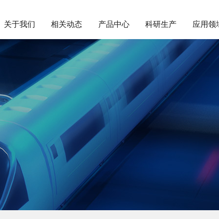
关于我们
相关动态
产品中心
科研生产
应用领