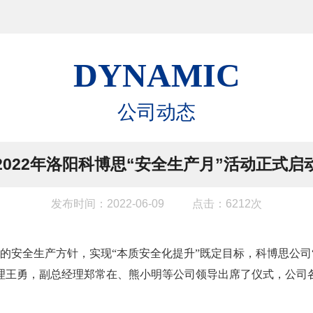
DYNAMIC
公司动态
2022年洛阳科博思“安全生产月”活动正式启
发布时间：2022-06-09
点击：6212次
家的安全生产方针，实现“本质安全化提升”既定目标，科博思公司
理王勇，副总经理郑常在、熊小明等公司领导出席了仪式，公司