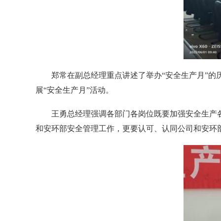
郑常在副总经理重点讲述了举办“安全生产月”的历
展“安全生产月”活动。
王勇总经理强调各部门各岗位既要加强安全生产各
和安环部安全管理工作，更要认可、认同公司和安环