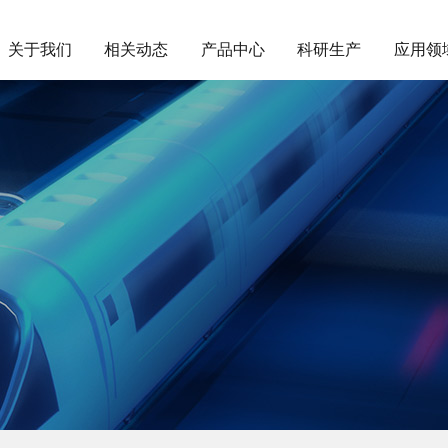
关于我们
相关动态
产品中心
科研生产
应用领