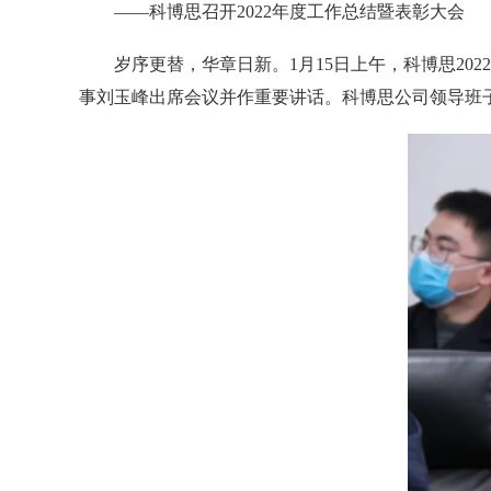
——科博思召开2022年度工作总结暨表彰大会
岁序更替，华章日新。1月15日上午，科博思20
事刘玉峰出席会议并作重要讲话。科博思公司领导班