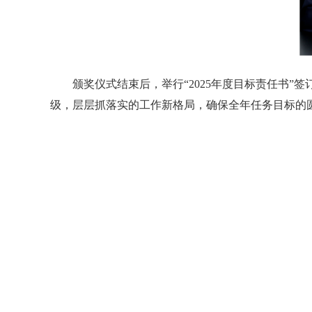
颁奖仪式结束后，举行“2025年度目标责任书
级，层层抓落实的工作新格局，确保全年任务目标的