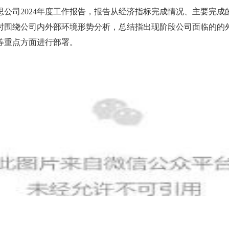
公司2024年度工作报告，报告从经济指标完成情况、主要完
同时围绕公司内外部环境形势分析，总结指出现阶段公司面临的的外
等重点方面进行部署。