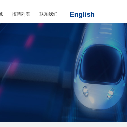
English
域
招聘列表
联系我们