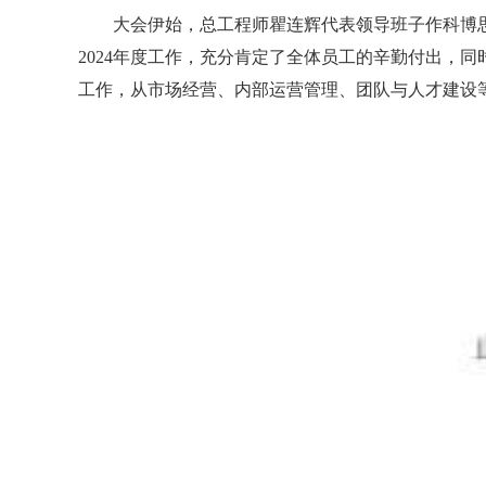
大会伊始，总工程师瞿连辉代表领导班子作科博思
2024年度工作，充分肯定了全体员工的辛勤付出，
工作，从市场经营、内部运营管理、团队与人才建设