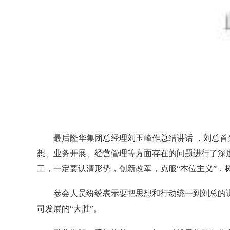
最后隆华集团总经理刘玉峰作总结讲话 ，刘总
想、业务开展、经营管理等方面存在的问题进行了深
工，一定要认清形势，创新改革，克服“本位主义”
参会人员纷纷表示要把思想和行动统一到刘总的讲
司发展的“大胜”。