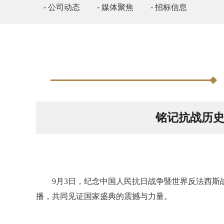
- 公司动态
- 媒体聚焦
- 招标信息
铭记抗战历史
9月3日，纪念中国人民抗日战争暨世界反法西斯
播，共同见证国家盛典的震撼与力量。