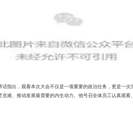
讲话指出，观看本次大会不仅是一项重要的政治任务，更是一次
坚克难、推动发展最需要的内生动力。他号召全体员工认真观看