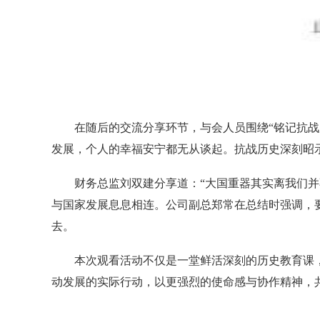
在随后的交流分享环节，与会人员围绕“铭记抗战
发展，个人的幸福安宁都无从谈起。抗战历史深刻昭
财务总监刘双建分享道：“大国重器其实离我们
与国家发展息息相连。公司副总郑常在总结时强调，
去。
本次观看活动不仅是一堂鲜活深刻的历史教育课
动发展的实际行动，以更强烈的使命感与协作精神，