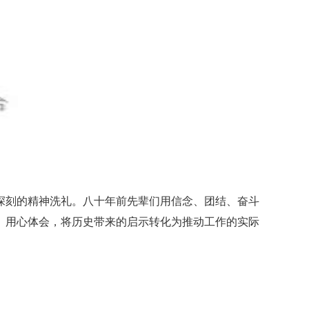
深刻的精神洗礼。八十年前先辈们用信念、团结、奋斗
、用心体会，将历史带来的启示转化为推动工作的实际