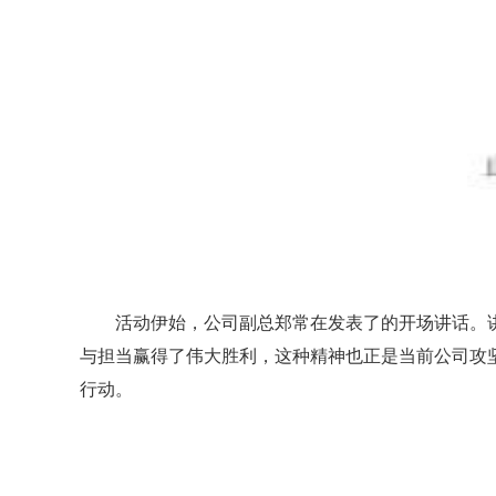
活动伊始，公司副总郑常在发表了的开场讲话。
与担当赢得了伟大胜利，这种精神也正是当前公司攻
行动。