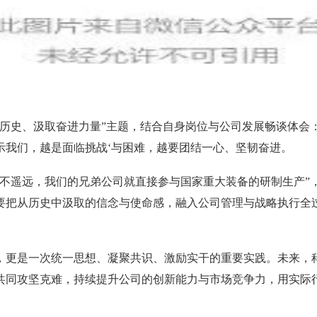
历史、汲取奋进力量”主题，结合自身岗位与公司发展畅谈体会：
示我们，越是面临挑战‘与困难，越要团结一心、坚韧奋进。
并不遥远，我们的兄弟公司就直接参与国家重大装备的研制生产”
要把从历史中汲取的信念与使命感，融入公司管理与战略执行全
，更是一次统一思想、凝聚共识、激励实干的重要实践。未来，
共同攻坚克难，持续提升公司的创新能力与市场竞争力，用实际