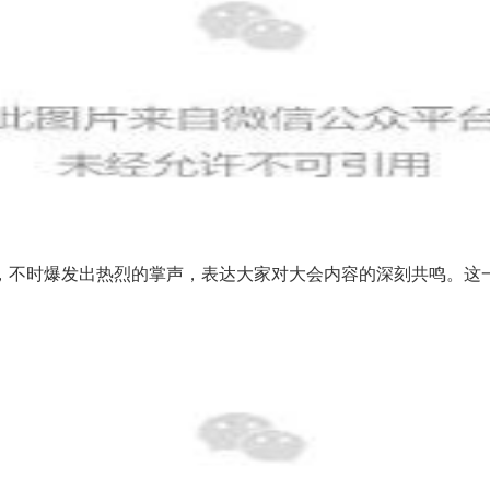
，不时爆发出热烈的掌声，表达大家对大会内容的深刻共鸣。这