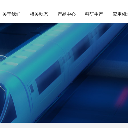
关于我们
相关动态
产品中心
科研生产
应用领