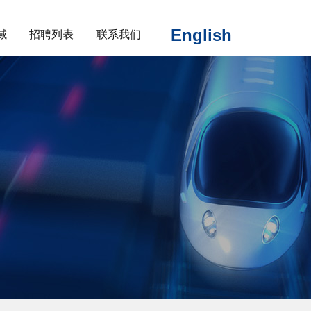
English
域
招聘列表
联系我们