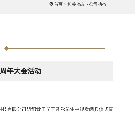
首页
>
相关动态
>
公司动态
0周年大会活动
料科技有限公司组织骨干员工及党员集中观看阅兵仪式直