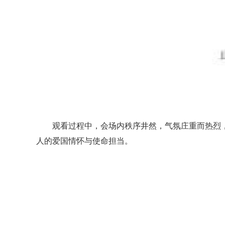
观看过程中，会场内秩序井然，气氛庄重而热烈
人的爱国情怀与使命担当。