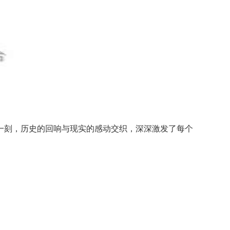
一刻，历史的回响与现实的感动交织，深深激发了每个