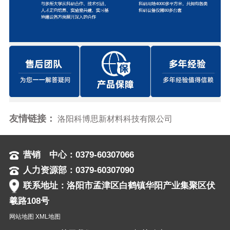
友情链接：
洛阳科博思新材料科技有限公司
营销 中心：0379-60307066
人力资源部：0379-60307090
联系地址：洛阳市孟津区白鹤镇华阳产业集聚区伏
羲路108号
网站地图
XML地图