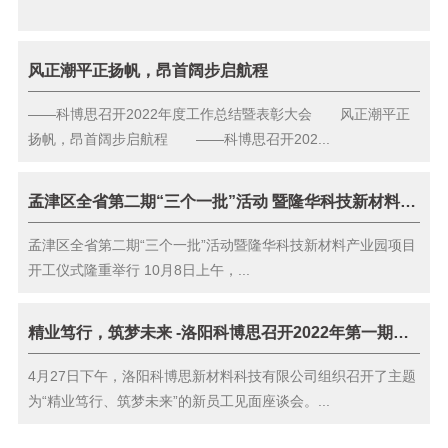
风正潮平正扬帆，昂首阔步启航程
——科博思召开2022年度工作总结暨表彰大会 风正潮平正
扬帆，昂首阔步启航程 ——科博思召开202...
孟津区全省第二期“三个一批”活动 暨隆华科技新材料产业园项目开工仪式隆重举行
孟津区全省第二期“三个一批”活动暨隆华科技新材料产业园项目
开工仪式隆重举行 10月8日上午，...
精业笃行，筑梦未来 -洛阳科博思召开2022年第一期新员工见面座谈会
4月27日下午，洛阳科博思新材料科技有限公司组织召开了主题
为“精业笃行、筑梦未来”的新员工见面座谈会。...