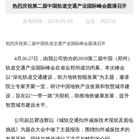
热烈庆祝第二届中国轨道交通产业国际峰会圆满召开
发布时间：2018-05-04
点击：4527次
热烈庆祝第二届中国轨道交通产业国际峰会圆满召开
4月26-27日，由我公司协办的2018第二届中国（郑州）
轨道交通产业国际峰会在省会郑州成功闭幕。本次峰会
以“深化轨道交通建设，助力地铁智能发展”为主题，邀请
院士专家齐聚一堂，研讨中国地铁产业发展和智慧城市建
设，旨在以“一带一路”为契机，助推地铁健康发展，提升
智慧城市建设水平。
公司副总瞿连辉以《城轨交通扣件减振技术现状及面临
挑战》为题在大会中做了主题报告，围绕扣件减振技术的
发展历程、现状与挑战进行了详尽与精彩的介绍。