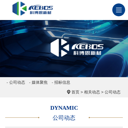
- 公司动态
- 媒体聚焦
- 招标信息
首页
>
相关动态
>
公司动态
DYNAMIC
公司动态