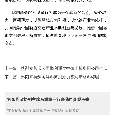
此届峰会的圆满举行将成为一个崭新的起点，凝心聚
力，厚积薄发，以智慧城市为引领，以地铁产业为依托，
共同推动中国轨道交通产业不断创新与发展，推进中国城
市文明进程不断向前，抢占世界地下空间开发与利用的制
高点。
上一篇：
热烈祝贺我公司顺利通过中铁山桥集团公司供应商考评
下一篇：
洛阳网持续关注科博思发力高端新材料领域
宜阳县政协副主席马耀章一行来我司参观考察
宜阳县政协副主席马耀章一行来我司参观考察 ...