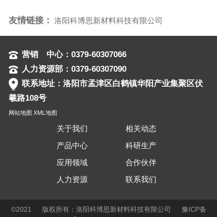
友情链接：
洛阳科博思新材料科技有限公司
营销 中心：0379-60307066
人力资源部：0379-60307090
联系地址：洛阳市孟津区白鹤镇华阳产业集聚区伏
羲路108号
网站地图
XML地图
关于我们
相关动态
产品中心
科研生产
应用领域
合作伙伴
人力资源
联系我们
©2021 版权所有：洛阳科博思新材料科技有限公司
豫ICP备