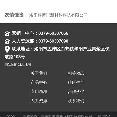
友情链接：
洛阳科博思新材料科技有限公司
营销 中心：0379-60307066
人力资源部：0379-60307090
联系地址：洛阳市孟津区白鹤镇华阳产业集聚区伏
羲路108号
网站地图
XML地图
关于我们
相关动态
产品中心
科研生产
应用领域
合作伙伴
人力资源
联系我们
©2021 版权所有：洛阳科博思新材料科技有限公司
豫ICP备