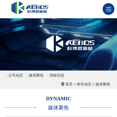
- 公司动态
- 媒体聚焦
- 招标信息
首页
>
相关动态
>
媒体聚焦
DYNAMIC
媒体聚焦