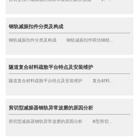
钢轨减振扣件分类及构成
钢轨减振扣件分类及构成 钢轨减振扣件联结钢轨...
隧道复合材料疏散平台特点及安装维护
隧道复合材料疏散平台特点及安装维护 复合材料...
剪切型减振器钢轨异常波磨的原因分析
剪切型减振器钢轨异常波磨的原因分析 Ⅲ型剪切...